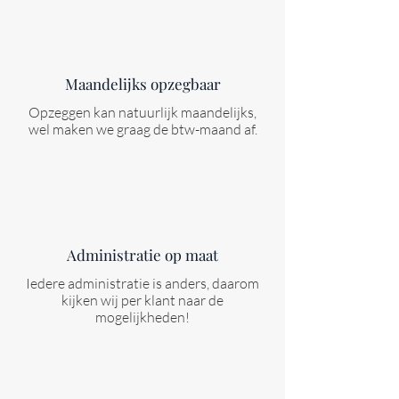
Maandelijks opzegbaar
Opzeggen kan natuurlijk maandelijks,
wel maken we graag de btw-maand af.
Administratie op maat
Iedere administratie is anders, daarom
kijken wij per klant naar de
mogelijkheden!